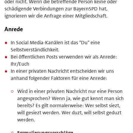
oder nicht. Wenn die betreffende Person keine oder
schädigende Verbindungen zur BayernSPD hat,
ignorieren wir die Anfrage einer Mitgliedschaft.
Anrede
In Social Media-Kanälen ist das "Du" eine
Selbstverständlichkeit.
Bei öffentlichen Posts verwenden wir als Anrede:
Ihr/Euch
In einer privaten Nachricht entscheiden wir uns
anhand folgender Faktoren für eine Anrede:
Wird in einer privaten Nachricht nur eine Person
angesprochen? Wenn ja, wie gut kennt man sich
bereits? Es gilt normalerweise: Wer selbst siezt,
will gesiezt werden. Wer duzt, will selbst geduzt
werden.
Formulierungsvorschläge