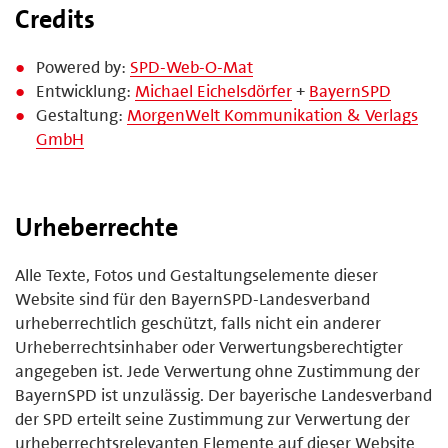
Credits
Powered by:
SPD-Web-O-Mat
Entwicklung:
Michael Eichelsdörfer
+
BayernSPD
Gestaltung:
MorgenWelt Kommunikation & Verlags
GmbH
Urheberrechte
Alle Texte, Fotos und Gestaltungselemente dieser
Website sind für den BayernSPD-Landesverband
urheberrechtlich geschützt, falls nicht ein anderer
Urheberrechtsinhaber oder Verwertungsberechtigter
angegeben ist. Jede Verwertung ohne Zustimmung der
BayernSPD ist unzulässig. Der bayerische Landesverband
der SPD erteilt seine Zustimmung zur Verwertung der
urheberrechtsrelevanten Elemente auf dieser Website