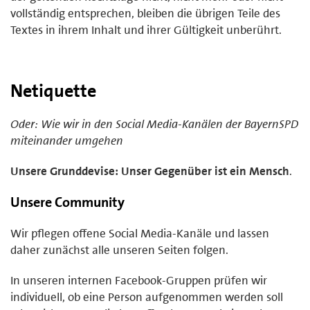
vollständig entsprechen, bleiben die übrigen Teile des
Textes in ihrem Inhalt und ihrer Gültigkeit unberührt.
Netiquette
Oder: Wie wir in den Social Media-Kanälen der BayernSPD
miteinander umgehen
Unsere Grunddevise: Unser Gegenüber ist ein Mensch
.
Unsere Community
Wir pflegen offene Social Media-Kanäle und lassen
daher zunächst alle unseren Seiten folgen.
In unseren internen Facebook-Gruppen prüfen wir
individuell, ob eine Person aufgenommen werden soll