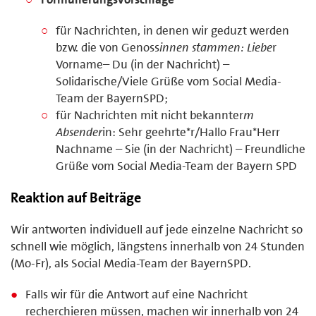
für Nachrichten, in denen wir geduzt werden
bzw. die von Genoss
innen stammen: Liebe
r
Vorname– Du (in der Nachricht) –
Solidarische/Viele Grüße vom Social Media-
Team der BayernSPD;
für Nachrichten mit nicht bekannter
m
Absender
in: Sehr geehrte*r/Hallo Frau*Herr
Nachname – Sie (in der Nachricht) – Freundliche
Grüße vom Social Media-Team der Bayern SPD
Reaktion auf Beiträge
Wir antworten individuell auf jede einzelne Nachricht so
schnell wie möglich, längstens innerhalb von 24 Stunden
(Mo-Fr), als Social Media-Team der BayernSPD.
Falls wir für die Antwort auf eine Nachricht
recherchieren müssen, machen wir innerhalb von 24