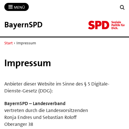
MENÜ
BayernSPD
Start
›
Impressum
Impressum
Anbieter dieser Website im Sinne des § 5 Digitale-
Dienste-Gesetz (DDG):
BayernSPD – Landesverband
vertreten durch die Landesvorsitzenden
Ronja Endres und Sebastian Roloff
Oberanger 38