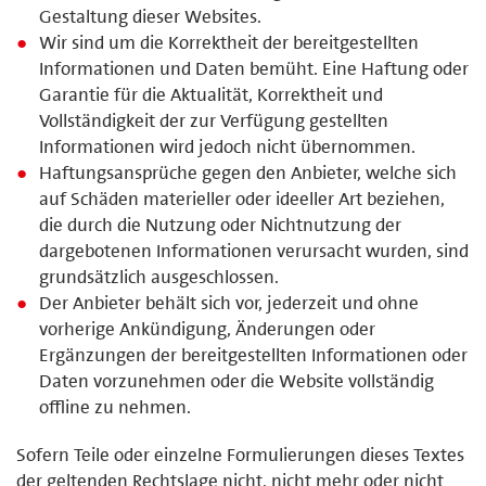
Gestaltung dieser Websites.
Wir sind um die Korrektheit der bereitgestellten
Informationen und Daten bemüht. Eine Haftung oder
Garantie für die Aktualität, Korrektheit und
Vollständigkeit der zur Verfügung gestellten
Informationen wird jedoch nicht übernommen.
Haftungsansprüche gegen den Anbieter, welche sich
auf Schäden materieller oder ideeller Art beziehen,
die durch die Nutzung oder Nichtnutzung der
dargebotenen Informationen verursacht wurden, sind
grundsätzlich ausgeschlossen.
Der Anbieter behält sich vor, jederzeit und ohne
vorherige Ankündigung, Änderungen oder
Ergänzungen der bereitgestellten Informationen oder
Daten vorzunehmen oder die Website vollständig
offline zu nehmen.
Sofern Teile oder einzelne Formulierungen dieses Textes
der geltenden Rechtslage nicht, nicht mehr oder nicht