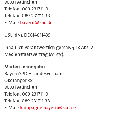
80331 München
Telefon: 089 231711-0
Telefax: 089 231711-38
E-Mail:
bayern@spd.de
USt-IdNr. DE814611439
Inhaltlich verantwortlich gemäß § 18 Abs. 2
Medienstaatsvertrag (MStV):
Marten Jennerjahn
BayernSPD – Landesverband
Oberanger 38
80331 München
Telefon: 089 231711-0
Telefax: 089 231711-38
E-Mail:
kampagne.bayern@spd.de