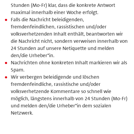
Stunden (Mo-Fr) klar, dass die konkrete Antwort
maximal innerhalb einer Woche erfolgt.
Falls die Nachricht beleidigenden,
fremdenfeindlichen, rassistischen und/oder
volksverhetzenden Inhalt enthält, beantworten wir
die Nachricht nicht, sondern verweisen innerhalb von
24 Stunden auf unsere Netiquette und melden
den/die Urheber*in.
Nachrichten ohne konkreten Inhalt markieren wir als
Spam.
Wir verbergen beleidigende und löschen
fremdenfeindliche, rassistische und/oder
volksverhetzende Kommentare so schnell wie
möglich, längstens innerhalb von 24 Stunden (Mo-Fr)
und melden den/die Urheber*in dem sozialen
Netzwerk.