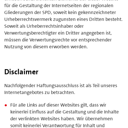
für die Gestaltung der Internetseiten der regionalen
Gliederungen der SPD, soweit kein gekennzeichneter
Urheberrechtsvermerk zugunsten eines Dritten besteht.
Soweit als Urheberrechtsinhaber oder
Verwertungsberechtigter ein Dritter angegeben ist,
müssen die Verwertungsrechte vor entsprechender
Nutzung von diesem erworben werden.
Disclaimer
Nachfolgender Haftungsausschluss ist als Teil unseres
Internetangebotes zu betrachten.
Für alle Links auf dieser Websites gilt, dass wir
keinerlei Einfluss auf die Gestaltung und die Inhalte
der verlinkten Websites haben. Wir übernehmen
somit keinerlei Verantwortung für Inhalt und