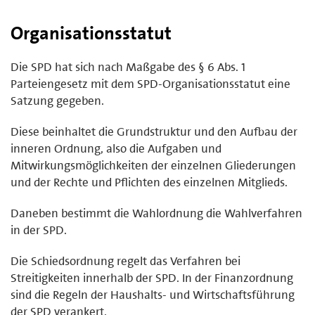
Organisationsstatut
Die SPD hat sich nach Maßgabe des § 6 Abs. 1
Parteiengesetz mit dem SPD-Organisationsstatut eine
Satzung gegeben.
Diese beinhaltet die Grundstruktur und den Aufbau der
inneren Ordnung, also die Aufgaben und
Mitwirkungsmöglichkeiten der einzelnen Gliederungen
und der Rechte und Pflichten des einzelnen Mitglieds.
Daneben bestimmt die Wahlordnung die Wahlverfahren
in der SPD.
Die Schiedsordnung regelt das Verfahren bei
Streitigkeiten innerhalb der SPD. In der Finanzordnung
sind die Regeln der Haushalts- und Wirtschaftsführung
der SPD verankert.