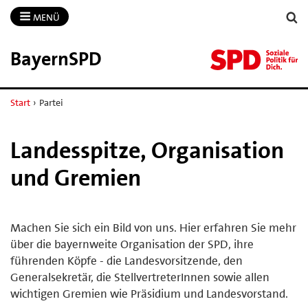
MENÜ
BayernSPD
Start
›
Partei
Landesspitze, Organisation
und Gremien
Machen Sie sich ein Bild von uns. Hier erfahren Sie mehr
über die bayernweite Organisation der SPD, ihre
führenden Köpfe - die Landesvorsitzende, den
Generalsekretär, die StellvertreterInnen sowie allen
wichtigen Gremien wie Präsidium und Landesvorstand.