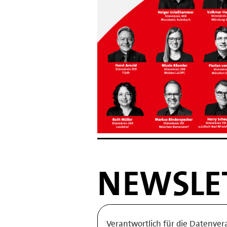
NEWSLE
Verantwortlich für die Datenver