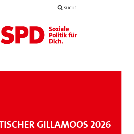
SUCHE
TISCHER GILLAMOOS 2026