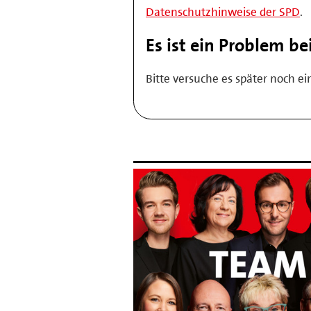
Datenschutzhinweise der SPD
.
Es ist ein Problem b
Bitte versuche es später noch ei