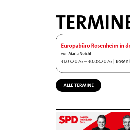
TERMIN
Europabüro Rosenheim in 
von
Maria Noichl
31.07.2026 – 30.08.2026 | Rose
ALLE TERMINE