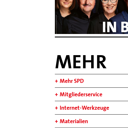
MEHR
Mehr SPD
Mitgliederservice
Internet-Werkzeuge
Materialien