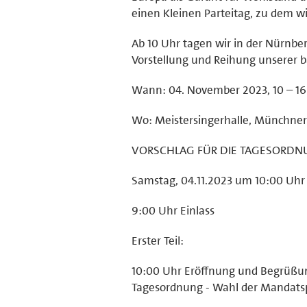
einen Kleinen Parteitag, zu dem wi
Ab 10 Uhr tagen wir in der Nürnber
Vorstellung und Reihung unserer 
Wann: 04. November 2023, 10 – 16
Wo: Meistersingerhalle, Münchner 
VORSCHLAG FÜR DIE TAGESORD
Samstag, 04.11.2023 um 10:00 Uhr
9:00 Uhr Einlass
Erster Teil:
10:00 Uhr Eröffnung und Begrüßun
Tagesordnung - Wahl der Mandats