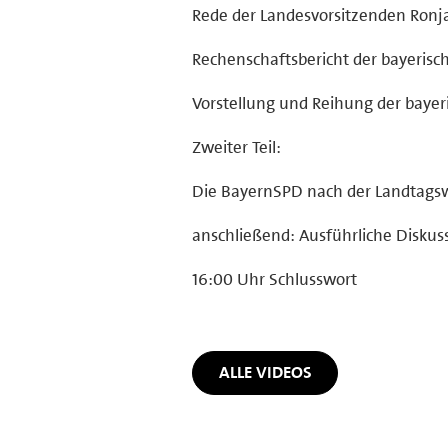
Rede der Landesvorsitzenden Ronj
Rechenschaftsbericht der bayeri
Vorstellung und Reihung der bayer
Zweiter Teil:
Die BayernSPD nach der Landtagsw
anschließend: Ausführliche Diskus
16:00 Uhr Schlusswort
ALLE VIDEOS