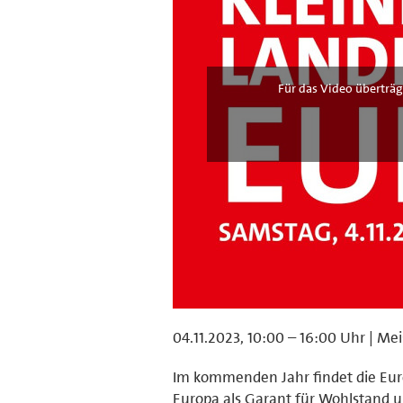
Für das Video überträg
04.11.2023, 10:00 – 16:00 Uhr | Me
Im kommenden Jahr findet die Europ
Europa als Garant für Wohlstand u