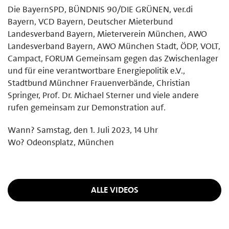
Die BayernSPD, BÜNDNIS 90/DIE GRÜNEN, ver.di
Bayern, VCD Bayern, Deutscher Mieterbund
Landesverband Bayern, Mieterverein München, AWO
Landesverband Bayern, AWO München Stadt, ÖDP, VOLT,
Campact, FORUM Gemeinsam gegen das Zwischenlager
und für eine verantwortbare Energiepolitik e.V.,
Stadtbund Münchner Frauenverbände, Christian
Springer, Prof. Dr. Michael Sterner und viele andere
rufen gemeinsam zur Demonstration auf.
Wann? Samstag, den 1. Juli 2023, 14 Uhr
Wo? Odeonsplatz, München
ALLE VIDEOS