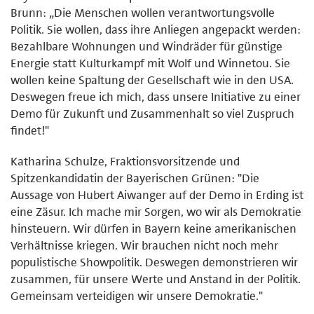
Brunn: „Die Menschen wollen verantwortungsvolle
Politik. Sie wollen, dass ihre Anliegen angepackt werden:
Bezahlbare Wohnungen und Windräder für günstige
Energie statt Kulturkampf mit Wolf und Winnetou. Sie
wollen keine Spaltung der Gesellschaft wie in den USA.
Deswegen freue ich mich, dass unsere Initiative zu einer
Demo für Zukunft und Zusammenhalt so viel Zuspruch
findet!"
Katharina Schulze, Fraktionsvorsitzende und
Spitzenkandidatin der Bayerischen Grünen: "Die
Aussage von Hubert Aiwanger auf der Demo in Erding ist
eine Zäsur. Ich mache mir Sorgen, wo wir als Demokratie
hinsteuern. Wir dürfen in Bayern keine amerikanischen
Verhältnisse kriegen. Wir brauchen nicht noch mehr
populistische Showpolitik. Deswegen demonstrieren wir
zusammen, für unsere Werte und Anstand in der Politik.
Gemeinsam verteidigen wir unsere Demokratie."