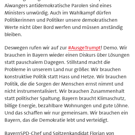
Aiwangers antidemokratische Parolen sind eines
Ministers unwürdig. Auch im Wahlkampf dürfen
Politikerinnen und Politiker unsere demokratischen
Werte nicht über Bord werfen und müssen anständig
bleiben.
Deswegen rufen wir auf zur
#
AusgeTrumpt
! Demo. Wir
brauchen in Bayern wieder einen Diskurs über Lösungen
statt pauschalem Dagegen. Stillstand macht die
Probleme in unserem Land nur größer. Wir brauchen
konstruktive Politik statt Hass und Hetze. Wir brauchen
Politik, die die Sorgen der Menschen ernst nimmt und
nicht instrumentalisiert. Wir brauchen Zusammenhalt
statt politischer Spaltung. Bayern braucht Klimaschutz,
billige Energie, bezahlbare Wohnungen und gute Löhne.
Und das schaffen wir nur gemeinsam. Wir brauchen ein
Bayern, das die Demokratie lebt und verteidigt.
BayernSPD-Chef und Spitzenkandidat Florian von