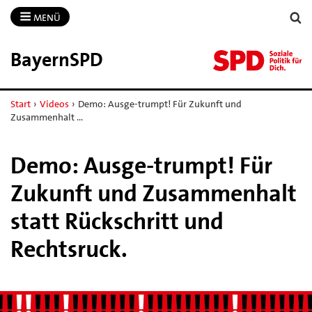
MENÜ
BayernSPD
Start
›
Videos
›
Demo: Ausge-trumpt! Für Zukunft und
Zusammenhalt …
Demo: Ausge-trumpt! Für
Zukunft und Zusammenhalt
statt Rückschritt und
Rechtsruck.