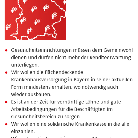
Gesundheitseinrichtungen müssen dem Gemeinwohl
dienen und dürfen nicht mehr der Renditeerwartung
unterliegen.
Wir wollen die flächendeckende
Krankenhausversorgung in Bayern in seiner aktuellen
Form mindestens erhalten, wo notwendig auch
wieder ausbauen.
Es ist an der Zeit für vernünftige Löhne und gute
Arbeitsbedingungen für die Beschäftigten im
Gesundheitsbereich zu sorgen.
Wir wollen eine solidarische Krankenkasse in die alle
einzahlen.