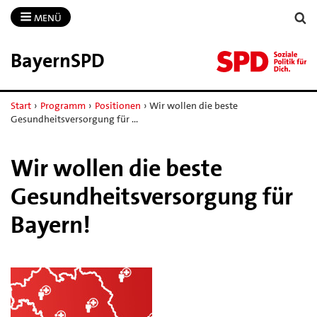
MENÜ
BayernSPD
Start
›
Programm
›
Positionen
›
Wir wollen die beste
Gesundheitsversorgung für …
Wir wollen die beste
Gesundheitsversorgung für
Bayern!