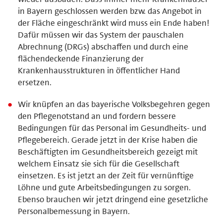
in Bayern geschlossen werden bzw. das Angebot in
der Fläche eingeschränkt wird muss ein Ende haben!
Dafür müssen wir das System der pauschalen
Abrechnung (DRGs) abschaffen und durch eine
flächendeckende Finanzierung der
Krankenhausstrukturen in öffentlicher Hand
ersetzen.
Wir knüpfen an das bayerische Volksbegehren gegen
den Pflegenotstand an und fordern bessere
Bedingungen für das Personal im Gesundheits- und
Pflegebereich. Gerade jetzt in der Krise haben die
Beschäftigten im Gesundheitsbereich gezeigt mit
welchem Einsatz sie sich für die Gesellschaft
einsetzen. Es ist jetzt an der Zeit für vernünftige
Löhne und gute Arbeitsbedingungen zu sorgen.
Ebenso brauchen wir jetzt dringend eine gesetzliche
Personalbemessung in Bayern.