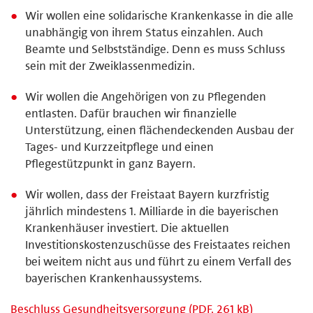
Wir wollen eine solidarische Krankenkasse in die alle
unabhängig von ihrem Status einzahlen. Auch
Beamte und Selbstständige. Denn es muss Schluss
sein mit der Zweiklassenmedizin.
Wir wollen die Angehörigen von zu Pflegenden
entlasten. Dafür brauchen wir finanzielle
Unterstützung, einen flächendeckenden Ausbau der
Tages- und Kurzzeitpflege und einen
Pflegestützpunkt in ganz Bayern.
Wir wollen, dass der Freistaat Bayern kurzfristig
jährlich mindestens 1. Milliarde in die bayerischen
Krankenhäuser investiert. Die aktuellen
Investitionskostenzuschüsse des Freistaates reichen
bei weitem nicht aus und führt zu einem Verfall des
bayerischen Krankenhaussystems.
Beschluss Gesundheitsversorgung (PDF, 261 kB)