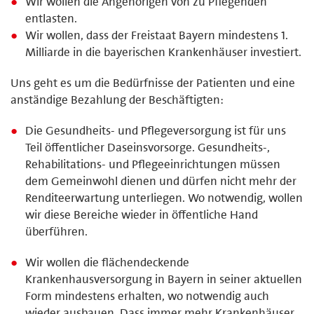
Wir wollen die Angehörigen von zu Pflegenden
entlasten.
Wir wollen, dass der Freistaat Bayern mindestens 1.
Milliarde in die bayerischen Krankenhäuser investiert.
Uns geht es um die Bedürfnisse der Patienten und eine
anständige Bezahlung der Beschäftigten:
Die Gesundheits- und Pflegeversorgung ist für uns
Teil öffentlicher Daseinsvorsorge. Gesundheits-,
Rehabilitations- und Pflegeeinrichtungen müssen
dem Gemeinwohl dienen und dürfen nicht mehr der
Renditeerwartung unterliegen. Wo notwendig, wollen
wir diese Bereiche wieder in öffentliche Hand
überführen.
Wir wollen die flächendeckende
Krankenhausversorgung in Bayern in seiner aktuellen
Form mindestens erhalten, wo notwendig auch
wieder ausbauen. Dass immer mehr Krankenhäuser