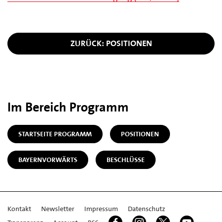
ZURÜCK: POSITIONEN
Im Bereich Programm
STARTSEITE PROGRAMM
POSITIONEN
BAYERNVORWÄRTS
BESCHLÜSSE
Kontakt
Newsletter
Impressum
Datenschutz