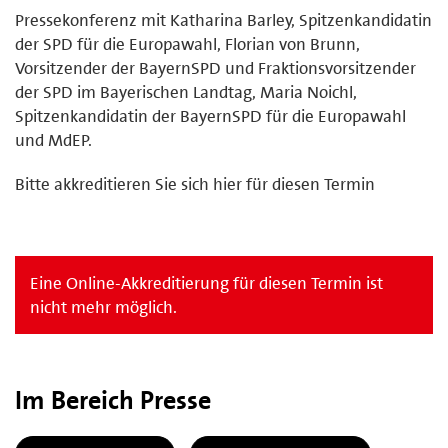
Pressekonferenz mit Katharina Barley, Spitzenkandidatin
der SPD für die Europawahl, Florian von Brunn,
Vorsitzender der BayernSPD und Fraktionsvorsitzender
der SPD im Bayerischen Landtag, Maria Noichl,
Spitzenkandidatin der BayernSPD für die Europawahl
und MdEP.
Bitte akkreditieren Sie sich hier für diesen Termin
Eine Online-Akkreditierung für diesen Termin ist
nicht mehr möglich.
Im Bereich Presse