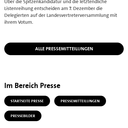
Über die Spitzenkandidatur und die letztendliche
Listenreihung entscheiden am 7. Dezember die
Delegierten auf der Landesvertreterversammlung mit
ihrem Votum.
ALLE PRESSEMITTEILUNGEN
Im Bereich Presse
STARTSEITE PRESSE
PRESSEMITTEILUNGEN
PRESSEBILDER