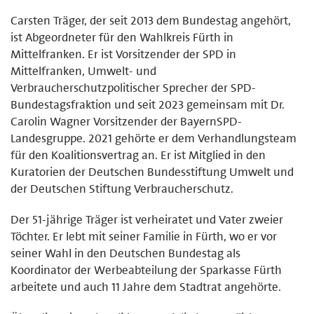
Carsten Träger, der seit 2013 dem Bundestag angehört,
ist Abgeordneter für den Wahlkreis Fürth in
Mittelfranken. Er ist Vorsitzender der SPD in
Mittelfranken, Umwelt- und
Verbraucherschutzpolitischer Sprecher der SPD-
Bundestagsfraktion und seit 2023 gemeinsam mit Dr.
Carolin Wagner Vorsitzender der BayernSPD-
Landesgruppe. 2021 gehörte er dem Verhandlungsteam
für den Koalitionsvertrag an. Er ist Mitglied in den
Kuratorien der Deutschen Bundesstiftung Umwelt und
der Deutschen Stiftung Verbraucherschutz.
Der 51-jährige Träger ist verheiratet und Vater zweier
Töchter. Er lebt mit seiner Familie in Fürth, wo er vor
seiner Wahl in den Deutschen Bundestag als
Koordinator der Werbeabteilung der Sparkasse Fürth
arbeitete und auch 11 Jahre dem Stadtrat angehörte.