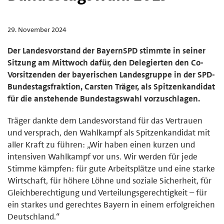
29. November 2024
Der Landesvorstand der BayernSPD stimmte in seiner
Sitzung am Mittwoch dafür, den Delegierten den Co-
Vorsitzenden der bayerischen Landesgruppe in der SPD-
Bundestagsfraktion, Carsten Träger, als Spitzenkandidat
für die anstehende Bundestagswahl vorzuschlagen.
Träger dankte dem Landesvorstand für das Vertrauen
und versprach, den Wahlkampf als Spitzenkandidat mit
aller Kraft zu führen: „Wir haben einen kurzen und
intensiven Wahlkampf vor uns. Wir werden für jede
Stimme kämpfen: für gute Arbeitsplätze und eine starke
Wirtschaft, für höhere Löhne und soziale Sicherheit, für
Gleichberechtigung und Verteilungsgerechtigkeit – für
ein starkes und gerechtes Bayern in einem erfolgreichen
Deutschland.“