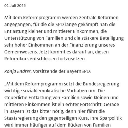
02. Juli 2026
Mit dem Reformprogramm werden zentrale Reformen
angegangen, für die die SPD lange gekämpft hat: die
Entlastung kleiner und mittlerer Einkommen, die
Unterstützung von Familien und die stärkere Beteiligung
sehr hoher Einkommen an der Finanzierung unseres
Gemeinwesens. Jetzt kommt es darauf an, diesen
Reformkurs entschlossen fortzusetzen.
Ronja Endres
, Vorsitzende der BayernSPD:
„Mit dem Reformprogramm setzt die Bundesregierung
wichtige sozialdemokratische Vorhaben um. Die
steuerliche Entlastung von Familien sowie kleinen und
mittleren Einkommen ist ein echter Fortschritt. Gerade
in Bayern ist das bitter nötig, denn hier fährt die
Staatsregierung den gegenteiligen Kurs: Ihre Sparpolitik
wird immer häufiger auf dem Rücken von Familien