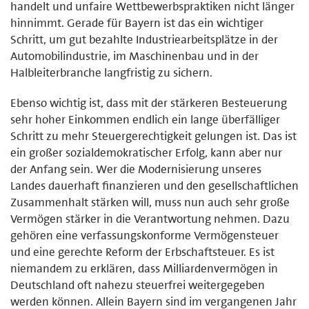
handelt und unfaire Wettbewerbspraktiken nicht länger
hinnimmt. Gerade für Bayern ist das ein wichtiger
Schritt, um gut bezahlte Industriearbeitsplätze in der
Automobilindustrie, im Maschinenbau und in der
Halbleiterbranche langfristig zu sichern.
Ebenso wichtig ist, dass mit der stärkeren Besteuerung
sehr hoher Einkommen endlich ein lange überfälliger
Schritt zu mehr Steuergerechtigkeit gelungen ist. Das ist
ein großer sozialdemokratischer Erfolg, kann aber nur
der Anfang sein. Wer die Modernisierung unseres
Landes dauerhaft finanzieren und den gesellschaftlichen
Zusammenhalt stärken will, muss nun auch sehr große
Vermögen stärker in die Verantwortung nehmen. Dazu
gehören eine verfassungskonforme Vermögensteuer
und eine gerechte Reform der Erbschaftsteuer. Es ist
niemandem zu erklären, dass Milliardenvermögen in
Deutschland oft nahezu steuerfrei weitergegeben
werden können. Allein Bayern sind im vergangenen Jahr