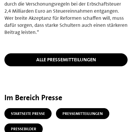
durch die Verschonungsregeln bei der Erbschaftsteuer
2,4 Milliarden Euro an Steuereinnahmen entgangen.
Wer breite Akzeptanz für Reformen schaffen will, muss
dafür sorgen, dass starke Schultern auch einen stärkeren
Beitrag leisten.“
ALLE PRESSEMITTEILUNGEN
Im Bereich Presse
STARTSEITE PRESSE
PRESSEMITTEILUNGEN
PRESSEBILDER