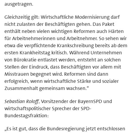
ausgetragen.
Gleichzeitig gilt: Wirtschaftliche Modernisierung darf
nicht zulasten der Beschäftigten gehen. Das Paket
enthält neben vielen wichtigen Reformen auch Härten
für Arbeitnehmerinnen und Arbeitnehmer. So sehen wir
etwa die verpflichtende Krankschreibung bereits ab dem
ersten Krankheitstag kritisch. Während Unternehmen
von Bürokratie entlastet werden, entsteht an solchen
Stellen der Eindruck, dass Beschäftigten vor allem mit
Misstrauen begegnet wird. Reformen sind dann
erfolgreich, wenn wirtschaftliche Stärke und sozialer
Zusammenhalt gemeinsam wachsen.“
Sebastian Roloff
, Vorsitzender der BayernSPD und
wirtschaftspolitischer Sprecher der SPD-
Bundestagsfraktion:
„Es ist gut, dass die Bundesregierung jetzt entschlossen