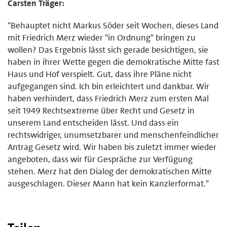
Carsten Träger:
"Behauptet nicht Markus Söder seit Wochen, dieses Land
mit Friedrich Merz wieder "in Ordnung" bringen zu
wollen? Das Ergebnis lässt sich gerade besichtigen, sie
haben in ihrer Wette gegen die demokratische Mitte fast
Haus und Hof verspielt. Gut, dass ihre Pläne nicht
aufgegangen sind. Ich bin erleichtert und dankbar. Wir
haben verhindert, dass Friedrich Merz zum ersten Mal
seit 1949 Rechtsextreme über Recht und Gesetz in
unserem Land entscheiden lässt. Und dass ein
rechtswidriger, unumsetzbarer und menschenfeindlicher
Antrag Gesetz wird. Wir haben bis zuletzt immer wieder
angeboten, dass wir für Gespräche zur Verfügung
stehen. Merz hat den Dialog der demokratischen Mitte
ausgeschlagen. Dieser Mann hat kein Kanzlerformat."