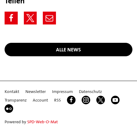
Teilen
ALLE NEWS
Kontakt
Newsletter
Impressum
Datenschutz
Transparenz
Account
RSS
Powered by
SPD-Web-O-Mat