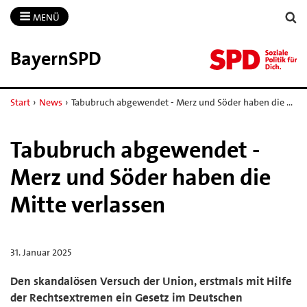
MENÜ
BayernSPD
Start
›
News
›
Tabubruch abgewendet - Merz und Söder haben die …
Tabubruch abgewendet -
Merz und Söder haben die
Mitte verlassen
31. Januar 2025
Den skandalösen Versuch der Union, erstmals mit Hilfe
der Rechtsextremen ein Gesetz im Deutschen