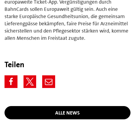
europaweite Ticket-App. Vergünstigungen durch
BahnCards sollen Europaweit gültig sein. Auch eine
starke Europäische Gesundheitsunion, die gemeinsam
Lieferengpässe bekämpfen, faire Preise für Arzneimittel
sicherstellen und den Pflegesektor stärken wird, komme
allen Menschen im Freistaat zugute.
Teilen
ALLE NEWS