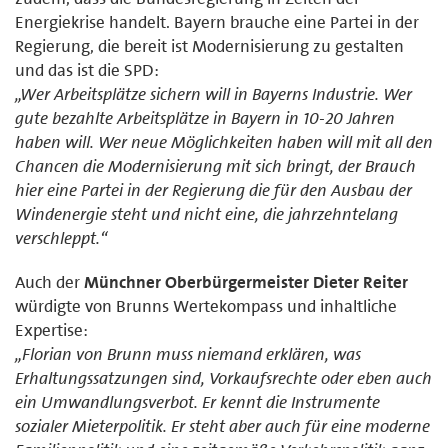
Energiekrise handelt. Bayern brauche eine Partei in der
Regierung, die bereit ist Modernisierung zu gestalten
und das ist die SPD:
„Wer Arbeitsplätze sichern will in Bayerns Industrie. Wer
gute bezahlte Arbeitsplätze in Bayern in 10-20 Jahren
haben will. Wer neue Möglichkeiten haben will mit all den
Chancen die Modernisierung mit sich bringt, der Brauch
hier eine Partei in der Regierung die für den Ausbau der
Windenergie steht und nicht eine, die jahrzehntelang
verschleppt.“
Auch der
Münchner Oberbürgermeister Dieter Reiter
würdigte von Brunns Wertekompass und inhaltliche
Expertise:
„Florian von Brunn muss niemand erklären, was
Erhaltungssatzungen sind, Vorkaufsrechte oder eben auch
ein Umwandlungsverbot. Er kennt die Instrumente
sozialer Mieterpolitik. Er steht aber auch für eine moderne