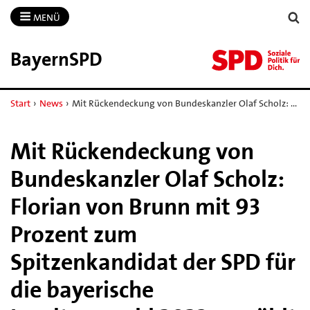
MENÜ
BayernSPD
Start
›
News
›
Mit Rückendeckung von Bundeskanzler Olaf Scholz: …
Mit Rückendeckung von
Bundeskanzler Olaf Scholz:
Florian von Brunn mit 93
Prozent zum
Spitzenkandidat der SPD für
die bayerische