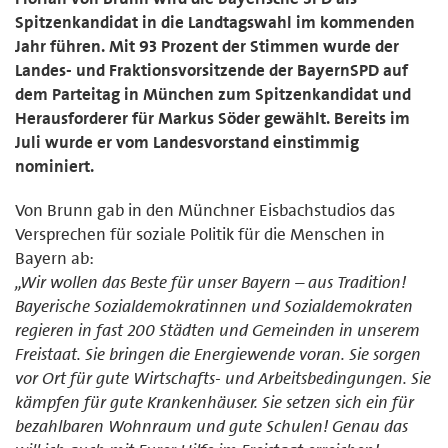
Spitzenkandidat in die Landtagswahl im kommenden
Jahr führen. Mit 93 Prozent der Stimmen wurde der
Landes- und Fraktionsvorsitzende der BayernSPD auf
dem Parteitag in München zum Spitzenkandidat und
Herausforderer für Markus Söder gewählt. Bereits im
Juli wurde er vom Landesvorstand einstimmig
nominiert.
Von Brunn gab in den Münchner Eisbachstudios das
Versprechen für soziale Politik für die Menschen in
Bayern ab:
„Wir wollen das Beste für unser Bayern – aus Tradition!
Bayerische Sozialdemokratinnen und Sozialdemokraten
regieren in fast 200 Städten und Gemeinden in unserem
Freistaat. Sie bringen die Energiewende voran. Sie sorgen
vor Ort für gute Wirtschafts- und Arbeitsbedingungen. Sie
kämpfen für gute Krankenhäuser. Sie setzen sich ein für
bezahlbaren Wohnraum und gute Schulen! Genau das