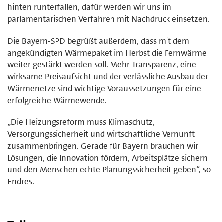
hinten runterfallen, dafür werden wir uns im
parlamentarischen Verfahren mit Nachdruck einsetzen.
Die Bayern-SPD begrüßt außerdem, dass mit dem
angekündigten Wärmepaket im Herbst die Fernwärme
weiter gestärkt werden soll. Mehr Transparenz, eine
wirksame Preisaufsicht und der verlässliche Ausbau der
Wärmenetze sind wichtige Voraussetzungen für eine
erfolgreiche Wärmewende.
„Die Heizungsreform muss Klimaschutz,
Versorgungssicherheit und wirtschaftliche Vernunft
zusammenbringen. Gerade für Bayern brauchen wir
Lösungen, die Innovation fördern, Arbeitsplätze sichern
und den Menschen echte Planungssicherheit geben“, so
Endres.