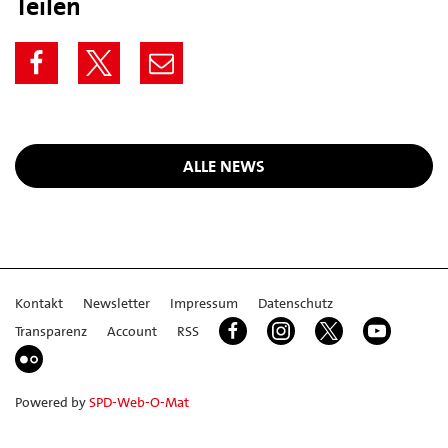
Teilen
ALLE NEWS
Kontakt
Newsletter
Impressum
Datenschutz
Transparenz
Account
RSS
Powered by
SPD-Web-O-Mat