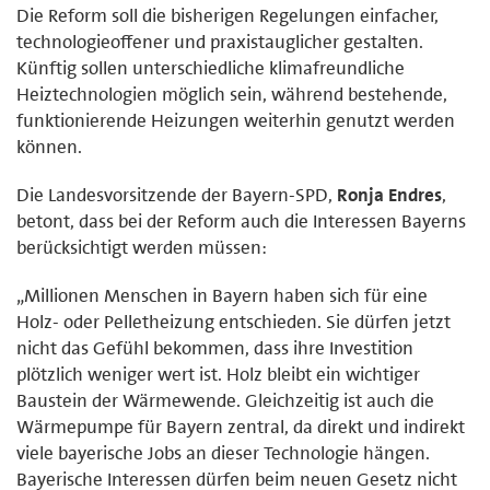
Die Reform soll die bisherigen Regelungen einfacher,
technologieoffener und praxistauglicher gestalten.
Künftig sollen unterschiedliche klimafreundliche
Heiztechnologien möglich sein, während bestehende,
funktionierende Heizungen weiterhin genutzt werden
können.
Die Landesvorsitzende der Bayern-SPD,
Ronja Endres
,
betont, dass bei der Reform auch die Interessen Bayerns
berücksichtigt werden müssen:
„Millionen Menschen in Bayern haben sich für eine
Holz- oder Pelletheizung entschieden. Sie dürfen jetzt
nicht das Gefühl bekommen, dass ihre Investition
plötzlich weniger wert ist. Holz bleibt ein wichtiger
Baustein der Wärmewende. Gleichzeitig ist auch die
Wärmepumpe für Bayern zentral, da direkt und indirekt
viele bayerische Jobs an dieser Technologie hängen.
Bayerische Interessen dürfen beim neuen Gesetz nicht