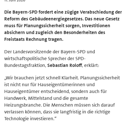
Die Bayern-SPD fordert eine zügige Verabschiedung der
Reform des Gebäudeenergiegesetzes. Das neue Gesetz
muss für Planungssicherheit sorgen, Investitionen
absichern und zugleich den Besonderheiten des
Freistaats Rechnung tragen.
Der Landesvorsitzende der Bayern-SPD und
wirtschaftspolitische Sprecher der SPD-
Bundestagsfraktion,
Sebastian Roloff
, erklärt:
„Wir brauchen jetzt schnell Klarheit. Planungssicherheit
ist nicht nur für Hauseigentümerinnen und
Hauseigentümer entscheidend, sondern auch für
Handwerk, Mittelstand und die gesamte
Heizungsbranche. Die Menschen müssen sich darauf
verlassen können, dass sie langfristig in die richtige
Technologie investieren.“