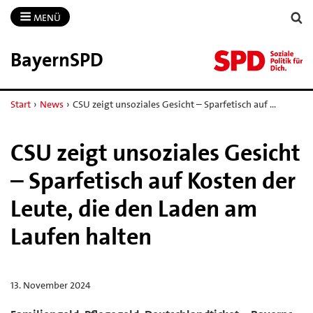
MENÜ
BayernSPD
Start
›
News
›
CSU zeigt unsoziales Gesicht – Sparfetisch auf …
CSU zeigt unsoziales Gesicht
– Sparfetisch auf Kosten der
Leute, die den Laden am
Laufen halten
13. November 2024