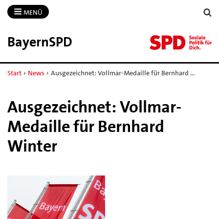
MENÜ
BayernSPD
Start
›
News
›
Ausgezeichnet: Vollmar-Medaille für Bernhard …
Ausgezeichnet: Vollmar-
Medaille für Bernhard
Winter