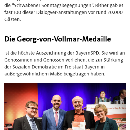
die “Schwabener Sonntagsbegegnungen“. Bisher gab es
fast 100 dieser Dialogver-anstaltungen vor rund 20.000
Gästen.
Die Georg-von-Vollmar-Medaille
ist die höchste Auszeichnung der BayernSPD. Sie wird an
Genossinnen und Genossen verliehen, die zur Stärkung
der Sozialen Demokratie im Freistaat Bayern in
außergewöhnlichem Maße beigetragen haben.